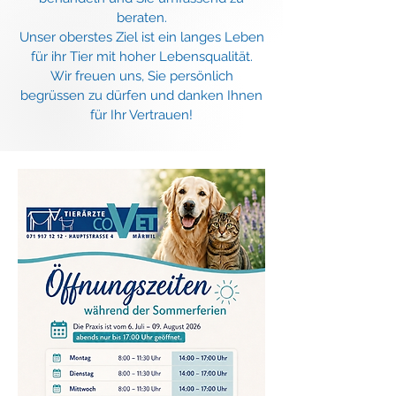
beraten.
Unser oberstes Ziel ist ein langes Leben
für ihr Tier mit hoher Lebensqualität.
Wir freuen uns, Sie persönlich
begrüssen zu dürfen und danken Ihnen
für Ihr Vertrauen!