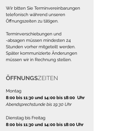
Wir bitten Sie Terminvereinbarungen
telefonisch während unseren
Öffnungszeiten zu tätigen.
​Terminverschiebungen und
-absagen müssen mindesten 24
Stunden vorher mitgeteilt werden.
Später kommunizierte Änderungen
müssen wir in Rechnung stellen.
ÖFFNUNGS
ZEITEN
Montag
8:00 bis 11:30 und 14:00 bis 18:00 Uhr
Abendsprechstunde bis 19:30 Uhr
Dienstag bis Freitag
8:00 bis 11:30 und 14:00 bis 18:00 Uhr