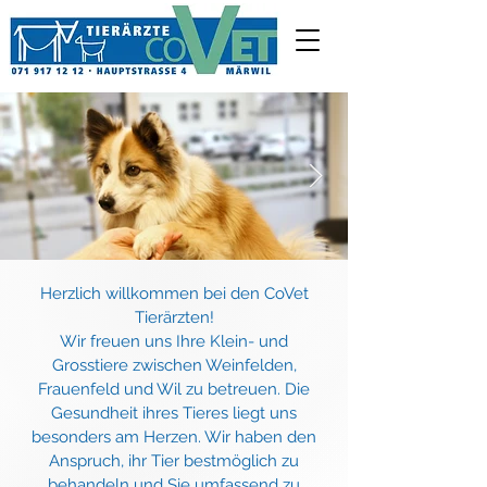
Herzlich willkommen bei den CoVet
Tierärzten!
Wir freuen uns Ihre Klein- und
Grosstiere zwischen Weinfelden,
Frauenfeld und Wil zu betreuen. Die
Gesundheit ihres Tieres liegt uns
besonders am Herzen. Wir haben den
Anspruch, ihr Tier bestmöglich zu
behandeln und Sie umfassend zu