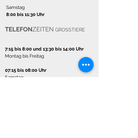
Samstag
8:00 bis 11:30 Uhr
TELEFON
ZEITEN
GROSSTIERE
7:15 bis 8:00 und 13:30 bis 14:00 Uhr
Montag bis Freitag
07:15 bis 08:00 Uhr
Samstag