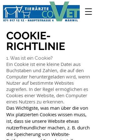
COOKIE-
RICHTLINIE
1. Was ist ein Cookie?
Ein Cookie ist eine kleine Datei aus
Buchstaben und Zahlen, die auf den
Computer heruntergeladen wird, wenn
Nutzer auf bestimmte Websites
zugreifen. In der Regel ermöglichen es
Cookies einer Website, den Computer
eines Nutzers zu erkennen.​
Das Wichtigste, was man über die von
Wix platzierten Cookies wissen muss,
ist, dass sie unsere Website etwas
nutzerfreundlicher machen, z. B. durch
die Speicherung von Website-