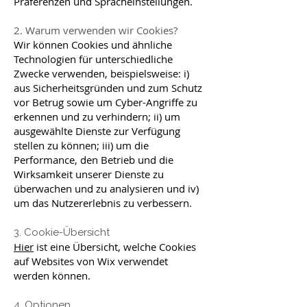
Präferenzen und Spracheinstellungen.
2. Warum verwenden wir Cookies?
Wir können Cookies und ähnliche
Technologien für unterschiedliche
Zwecke verwenden, beispielsweise: i)
aus Sicherheitsgründen und zum Schutz
vor Betrug sowie um Cyber-Angriffe zu
erkennen und zu verhindern; ii) um
ausgewählte Dienste zur Verfügung
stellen zu können; iii) um die
Performance, den Betrieb und die
Wirksamkeit unserer Dienste zu
überwachen und zu analysieren und iv)
um das Nutzererlebnis zu verbessern.
3. Cookie-Übersicht
Hier
ist eine Übersicht, welche Cookies
auf Websites von Wix verwendet
werden können.
4. Optionen