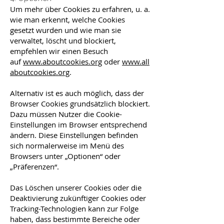
Um mehr über Cookies zu erfahren, u. a.
wie man erkennt, welche Cookies
gesetzt wurden und wie man sie
verwaltet, löscht und blockiert,
empfehlen wir einen Besuch
auf
www.aboutcookies.org
oder
www.all
aboutcookies.org
.
Alternativ ist es auch möglich, dass der
Browser Cookies grundsätzlich blockiert.
Dazu müssen Nutzer die Cookie-
Einstellungen im Browser entsprechend
ändern. Diese Einstellungen befinden
sich normalerweise im Menü des
Browsers unter „Optionen“ oder
„Präferenzen“.
Das Löschen unserer Cookies oder die
Deaktivierung zukünftiger Cookies oder
Tracking-Technologien kann zur Folge
haben, dass bestimmte Bereiche oder