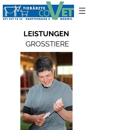
LEISTUNGEN
GROSSTIERE