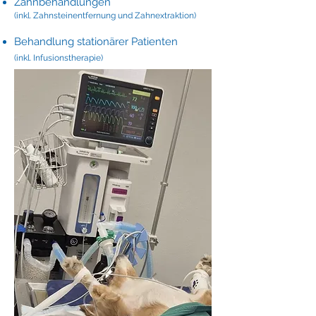
Zahnbehandlungen
(inkl. Zahnsteinentfernung und Zahnextraktion)
​Behandlung stationärer Patienten
(inkl. Infusionstherapie)