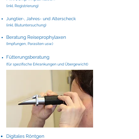
(inkl. Registrierung)
Jungtier-, Jahres- und Alterscheck
(inkl. Blutuntersuchung)
Beratung Reiseprophylaxen
(Impfungen, Parasiten usw.)​
Fütterungsberatung
(für spezifische Erkrankungen und Übergewicht)
Digitales Röntgen