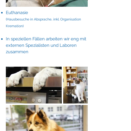
Euthanasie
(Hausbesuche in Absprache, inkl. Organisation
Kremation)
In speziellen Fällen arbeiten wir eng mit
externen Spezialisten und Laboren
zusammen