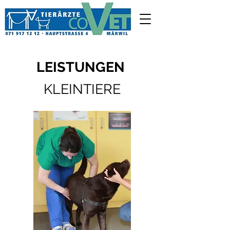
LEISTUNGEN
KLEINTIERE