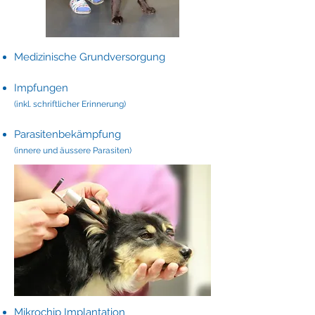
Medizinische Grundversorgung
Impfungen
(inkl. schriftlicher Erinnerung)
​Parasitenbekämpfung
(innere und äussere Parasiten)
Mikrochip Implantation